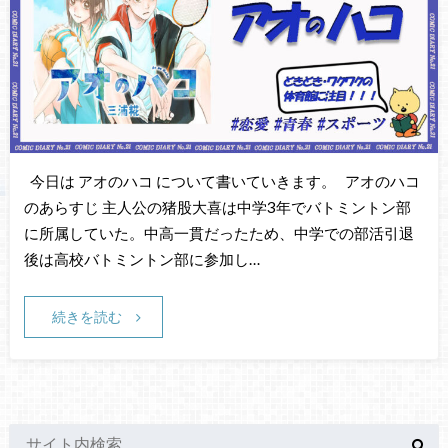
今日は アオのハコ について書いていきます。 アオのハコ
のあらすじ 主人公の猪股大喜は中学3年でバトミントン部
に所属していた。中高一貫だったため、中学での部活引退
後は高校バトミントン部に参加し…
続きを読む