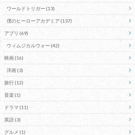
ワールドトリガー
(13)
僕のヒーローアカデミア
(137)
アプリ
(69)
ウィムジカルウォー
(42)
映画
(16)
洋画
(3)
旅行
(12)
音楽
(1)
ドラマ
(11)
英語
(3)
グルメ
(1)