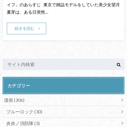
イフ」のあらすじ 東京で雑誌モデルをしていた美少女望月
夏芽は、ある日突然…
続きを読む
カテゴリー
漫画
(306)
ブルーロック
(30)
炎炎ノ消防隊
(3)