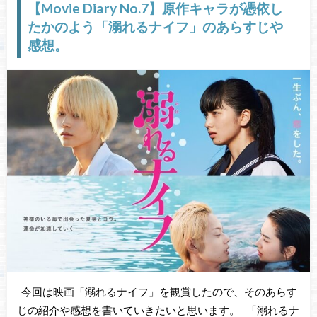
【Movie Diary No.7】原作キャラが憑依し
たかのよう「溺れるナイフ」のあらすじや
感想。
今回は映画「溺れるナイフ」を観賞したので、そのあらす
じの紹介や感想を書いていきたいと思います。 「溺れるナ