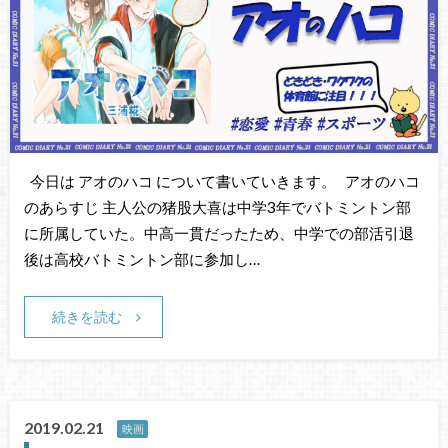
今日は アオのハコ について書いていきます。 アオのハコ
のあらすじ 主人公の猪股大喜は中学3年でバトミントン部
に所属していた。中高一貫だったため、中学での部活引退
後は高校バトミントン部に参加し…
続きを読む
2019.02.21
映画