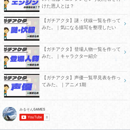
けた恩人とは？
【ガチアクタ】謎・伏線一覧を作って
みた。｜気になる描写を整理したい
【ガチアクタ】登場人物一覧を作って
みた。｜キャラクター紹介
【ガチアクタ】声優一覧早見表を作っ
てみた。｜アニメ1期