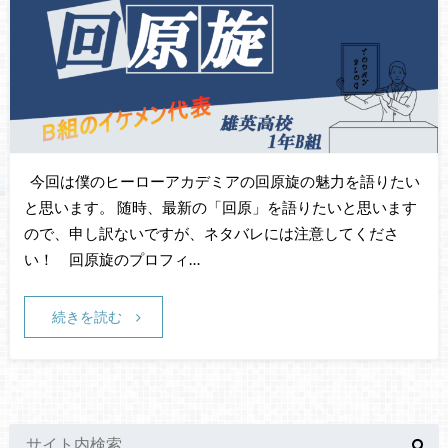
今回は僕のヒーローアカデミアの回原旋の魅力を語りたい
と思います。 随時、最新の「回原」を語りたいと思います
ので、申し訳ないですが、ネタバレには注意してくださ
い！ 回原旋のプロフィ…
続きを読む