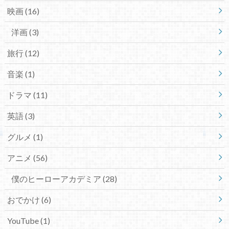
映画
(16)
洋画
(3)
旅行
(12)
音楽
(1)
ドラマ
(11)
英語
(3)
グルメ
(1)
アニメ
(56)
僕のヒーローアカデミア
(28)
おでかけ
(6)
YouTube
(1)