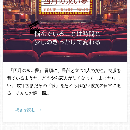
『四月の永い夢』 冒頭に、呆然と立つ1人の女性。喪服を
着ているようだ。どうやら恋人がなくなってしまったらし
い。 数年後まだその「彼」を忘れられない彼女の日常に迫
る、そんなお話 四…
続きを読む