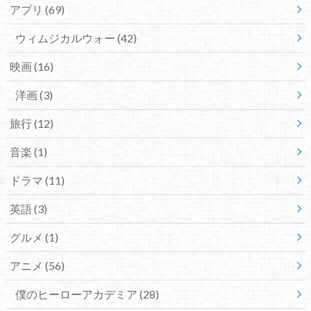
アプリ
(69)
ウィムジカルウォー
(42)
映画
(16)
洋画
(3)
旅行
(12)
音楽
(1)
ドラマ
(11)
英語
(3)
グルメ
(1)
アニメ
(56)
僕のヒーローアカデミア
(28)