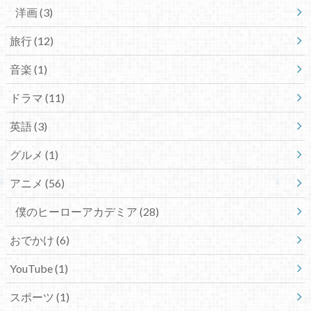
洋画
(3)
旅行
(12)
音楽
(1)
ドラマ
(11)
英語
(3)
グルメ
(1)
アニメ
(56)
僕のヒーローアカデミア
(28)
おでかけ
(6)
YouTube
(1)
スポーツ
(1)