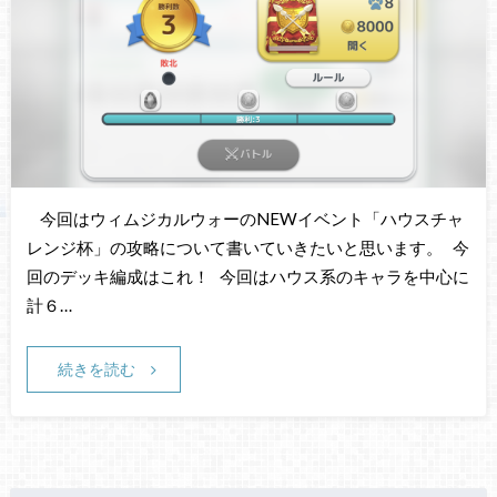
今回はウィムジカルウォーのNEWイベント「ハウスチャ
レンジ杯」の攻略について書いていきたいと思います。 今
回のデッキ編成はこれ！ 今回はハウス系のキャラを中心に
計６…
続きを読む