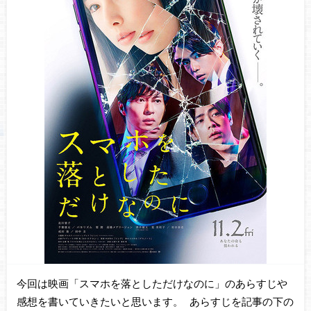
今回は映画「スマホを落としただけなのに」のあらすじや
感想を書いていきたいと思います。 あらすじを記事の下の