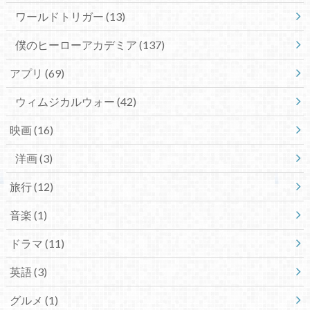
ワールドトリガー
(13)
僕のヒーローアカデミア
(137)
アプリ
(69)
ウィムジカルウォー
(42)
映画
(16)
洋画
(3)
旅行
(12)
音楽
(1)
ドラマ
(11)
英語
(3)
グルメ
(1)