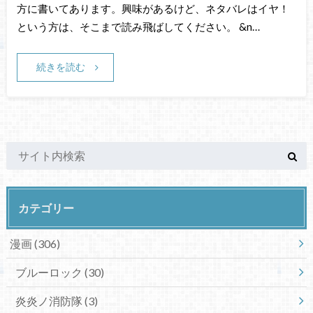
方に書いてあります。興味があるけど、ネタバレはイヤ！
という方は、そこまで読み飛ばしてください。 &n…
続きを読む
カテゴリー
漫画
(306)
ブルーロック
(30)
炎炎ノ消防隊
(3)