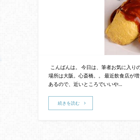
こんばんは。 今日は、筆者お気に入り
場所は大阪。心斎橋。。 最近飲食店が
あるので、近いところでいいや…
続きを読む