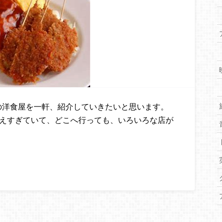
の洋食屋を一軒、紹介していきたいと思います。
増えすぎていて、どこへ行っても、いろいろな店が