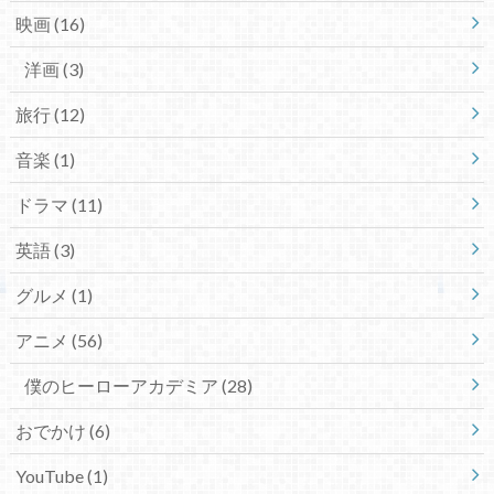
映画
(16)
洋画
(3)
旅行
(12)
音楽
(1)
ドラマ
(11)
英語
(3)
グルメ
(1)
アニメ
(56)
僕のヒーローアカデミア
(28)
おでかけ
(6)
YouTube
(1)