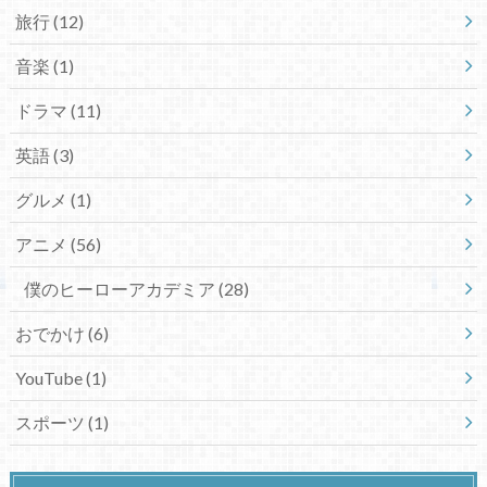
旅行
(12)
音楽
(1)
ドラマ
(11)
英語
(3)
グルメ
(1)
アニメ
(56)
僕のヒーローアカデミア
(28)
おでかけ
(6)
YouTube
(1)
スポーツ
(1)