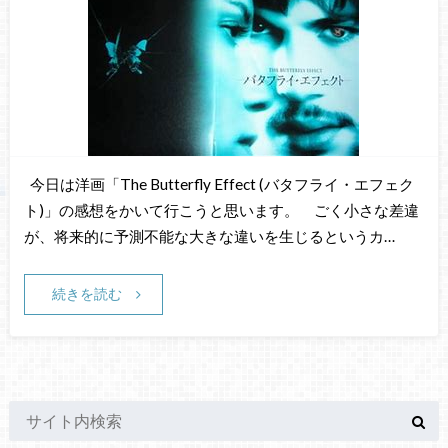
今日は洋画「The Butterfly Effect (バタフライ・エフェク
ト)」の感想をかいて行こうと思います。 ごく小さな差違
が、将来的に予測不能な大きな違いを生じるというカ…
続きを読む