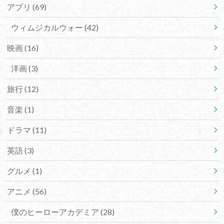
アプリ
(69)
ウィムジカルウォー
(42)
映画
(16)
洋画
(3)
旅行
(12)
音楽
(1)
ドラマ
(11)
英語
(3)
グルメ
(1)
アニメ
(56)
僕のヒーローアカデミア
(28)